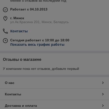
Менее 5 отзывов за последний год
Работает с 04.10.2013
г. Минск
ул.Ак.Красина 201, Минск, Беларусь
Контакты
Сегодня работает с 10:00 до 18:00
Показать весь график работы
Отзывы о магазине
У компании пока нет отзывов, добавьте первый
О нас
Контакты
Доставка и оплата