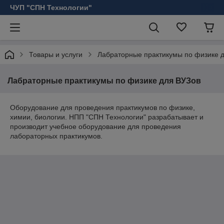
ЧУП "СПН Технологии"
Товары и услуги
Лабраторные практикумы по физике 
Лабраторные практикумы по физике для ВУЗов
Оборудование для проведения практикумов по физике,
химии, биологии. НПП "СПН Технологии" разрабатывает и
производит учебное оборудование для проведения
лабораторных практикумов.