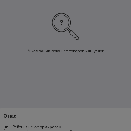
У компании пока нет товаров или услуг
О нас
Рейтинг не сформирован