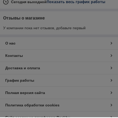
Показать весь график работы
Сегодня выходной
Отзывы о магазине
У компании пока нет отзывов, добавьте первый
О нас
Контакты
Доставка и оплата
График работы
Полная версия сайта
Политика обработки cookies
Сайт создан на платформе Deal.by