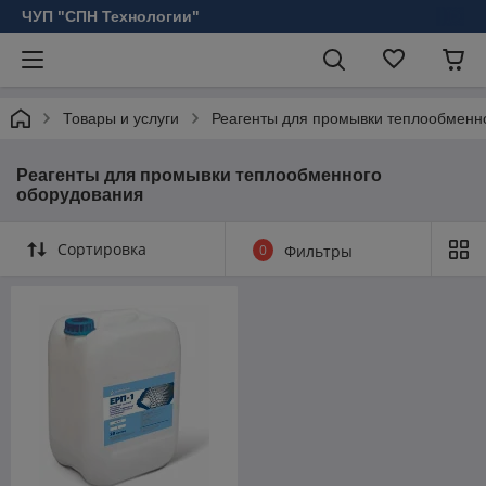
ЧУП "СПН Технологии"
Товары и услуги
Реагенты для промывки теплообменн
Реагенты для промывки теплообменного
оборудования
Сортировка
0
Фильтры