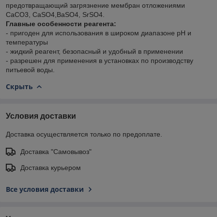
предотвращающий загрязнение мембран отложениями
CaCO3, CaSO4,BaSO4, SrSO4.
Главные особенности реагента:
- пригоден для использования в широком диапазоне pH и
температуры
- жидкий реагент, безопасный и удобный в применении
- разрешен для применения в установках по производству
питьевой воды.
Скрыть
Условия доставки
Доставка осуществляется только по предоплате.
Доставка "Самовывоз"
Доставка курьером
Все условия доставки