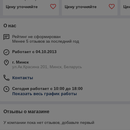
Цену уточняйте
Цену уточняйте
Це
О нас
Рейтинг не сформирован
Менее 5 отзывов за последний год
Работает с 04.10.2013
г. Минск
ул.Ак.Красина 201, Минск, Беларусь
Контакты
Сегодня работает с 10:00 до 18:00
Показать весь график работы
Отзывы о магазине
У компании пока нет отзывов, добавьте первый