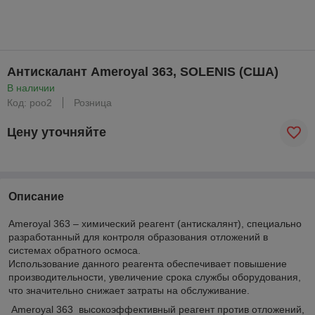
Антискалант Ameroyal 363, SOLENIS (США)
В наличии
Код: роо2
Розница
Цену уточняйте
Описание
Ameroyal 363 – химический реагент (антискалянт), специально
разработанный для контроля образования отложений в
системах обратного осмоса.
Использование данного реагента обеспечивает повышение
производительности, увеличение срока службы оборудования,
что значительно снижает затраты на обслуживание.
Ameroyal 363 высокоэффективный реагент против отложений,