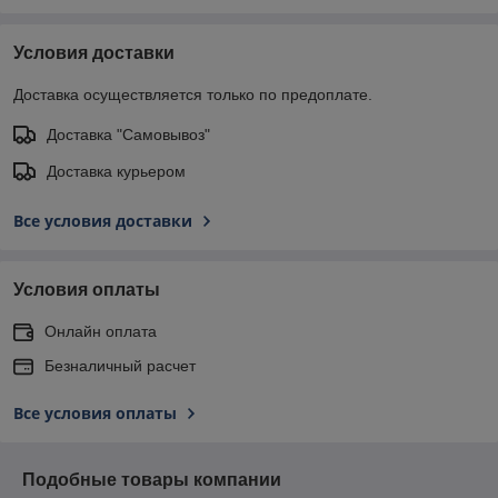
Условия доставки
Доставка осуществляется только по предоплате.
Доставка "Самовывоз"
Доставка курьером
Все условия доставки
Условия оплаты
Онлайн оплата
Безналичный расчет
Все условия оплаты
Подобные товары компании