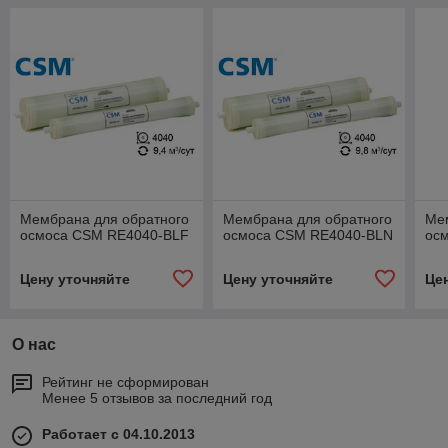
Мембрана для обратного
Мембрана для обратного
Ме
осмоса CSM RE4040-BLF
осмоса CSM RE4040-BLN
ос
Цену уточняйте
Цену уточняйте
Це
О нас
Рейтинг не сформирован
Менее 5 отзывов за последний год
Работает с 04.10.2013