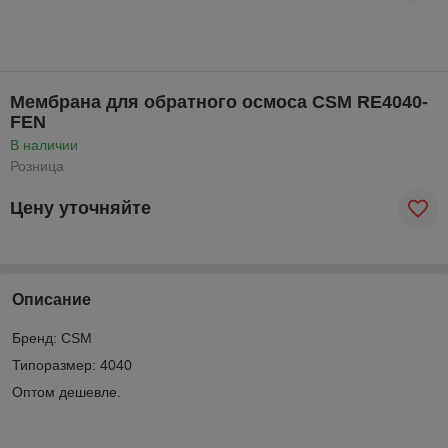
Мембрана для обратного осмоса CSM RE4040-
FEN
В наличии
Розница
Цену уточняйте
Описание
Бренд: CSM
Типоразмер: 4040
Оптом дешевле.