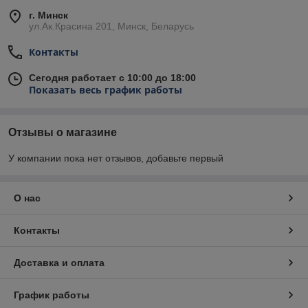
г. Минск
ул.Ак.Красина 201, Минск, Беларусь
Контакты
Сегодня работает с 10:00 до 18:00
Показать весь график работы
Отзывы о магазине
У компании пока нет отзывов, добавьте первый
О нас
Контакты
Доставка и оплата
График работы