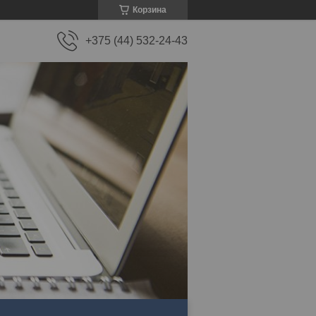
Корзина
+375 (44) 532-24-43