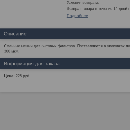
возврат товара в течение 14 дней
Подробнее
Описание
Сменные мешки для бытовых фильтров. Поставляются в упаковках по 
300 мкм.
Информация для заказа
Цена:
228
руб.