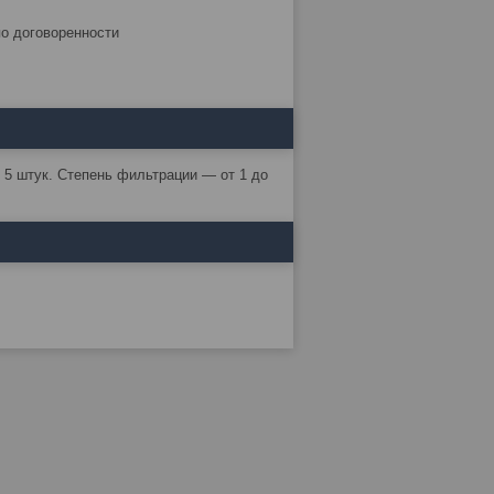
по договоренности
5 штук. Степень фильтрации — от 1 до