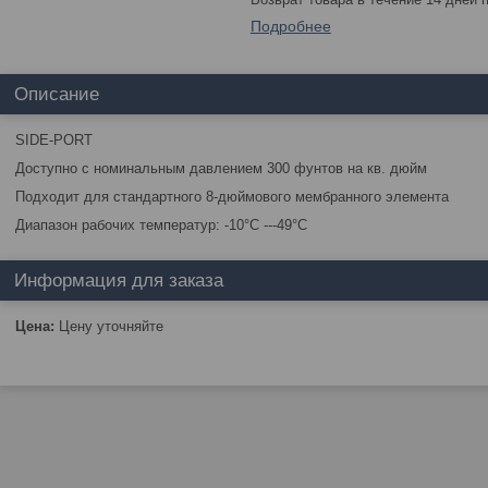
Подробнее
Описание
SIDE-PORT
Доступно с номинальным давлением 300 фунтов на кв. дюйм
Подходит для стандартного 8-дюймового мембранного элемента
Диапазон рабочих температур: -10°C ---49°C
Информация для заказа
Цена:
Цену уточняйте