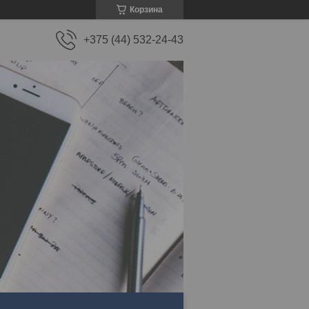
Корзина
+375 (44) 532-24-43